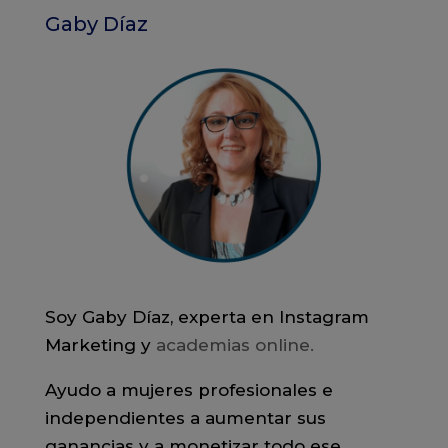
Gaby Díaz
Soy Gaby Díaz, experta en Instagram
Marketing y
academias online.
Ayudo a mujeres profesionales e
independientes a aumentar sus
ganancias y a monetizar todo ese