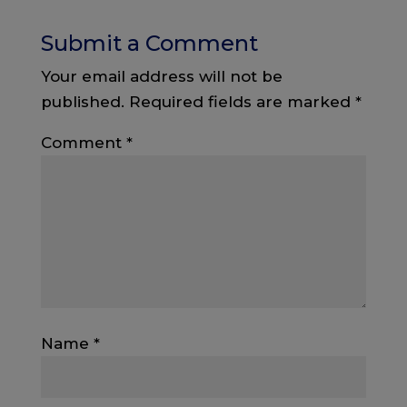
Submit a Comment
Your email address will not be
published.
Required fields are marked
*
Comment
*
Name
*