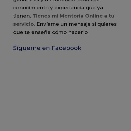
conocimiento y experiencia que ya
tienen.
Tienes mi Mentoría Online a tu
servicio
.
Envíame un mensaje si quieres
que te enseñe cómo hacerlo
Sígueme en Facebook