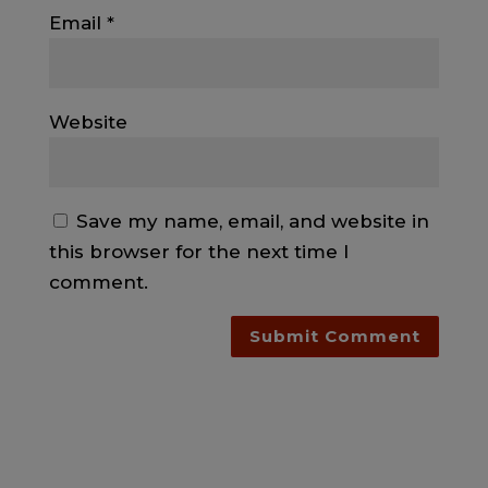
Email
*
Website
Save my name, email, and website in
this browser for the next time I
comment.