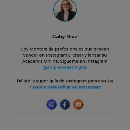
Gaby Diaz
Soy Mentora de profesionales que desean
vender en Instagram y, crear y lanzar su
Academia Online. Sígueme en Instagram
@emprendeendigital
Bájate la super guía de Instagram para con los
7 pasos para Brillar en Instagram