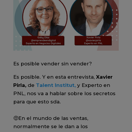
Es posible vender sin vender?
Es posible. Y en esta entrevista,
Xavier
Pirla,
de
Talent Institut,
y Experto en
PNL,
nos va a hablar sobre los secretos
para que esto sda. ⠀⠀
⠀⠀
🤑En el mundo de las ventas,
normalmente se le dan a los