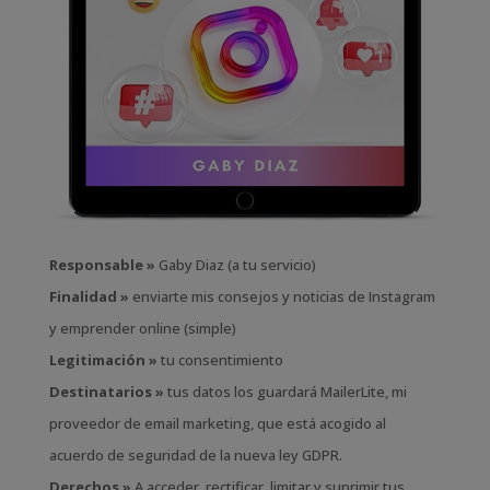
Responsable »
Gaby Diaz (a tu servicio)
Finalidad »
enviarte mis consejos y noticias de Instagram
y emprender online (simple)
Legitimación »
tu consentimiento
Destinatarios »
tus datos los guardará MailerLite, mi
proveedor de email marketing, que está acogido al
acuerdo de seguridad de la nueva ley GDPR.
Derechos »
A acceder, rectificar, limitar y suprimir tus