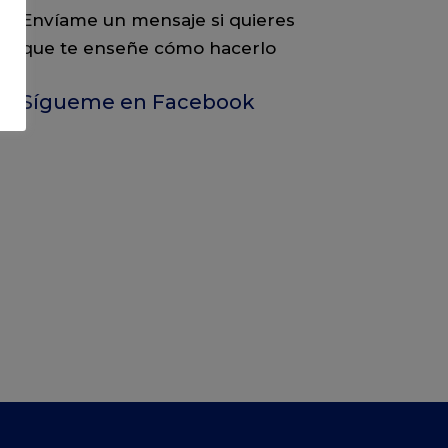
Envíame un mensaje si quieres
que te enseñe cómo hacerlo
Sígueme en Facebook