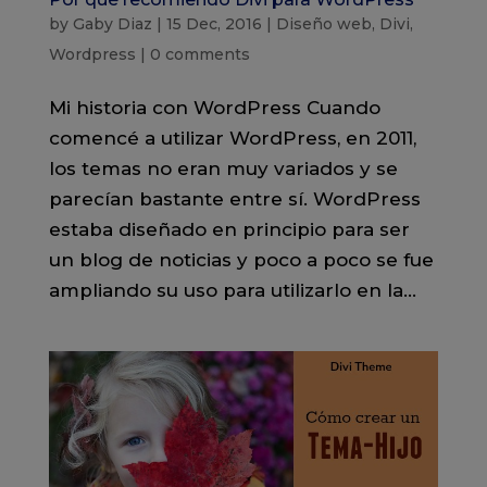
by
Gaby Diaz
|
15 Dec, 2016
|
Diseño web
,
Divi
,
Wordpress
|
0 comments
Mi historia con WordPress Cuando
comencé a utilizar WordPress, en 2011,
los temas no eran muy variados y se
parecían bastante entre sí. WordPress
estaba diseñado en principio para ser
un blog de noticias y poco a poco se fue
ampliando su uso para utilizarlo en la...