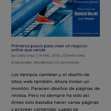
Primeros pasos para crear un negocio
online que vende
by
Gaby Diaz
|
19 Feb, 2016
|
Diseño web
,
Emprender
,
Wordpress
|
0 comments
Los tiempos cambian y el diseño de
sitios web también. Ahora molan un
montón. Parecen diseños de páginas de
revista. Pero no siempre ha sido así.
Antes solo bastaba hacer varias páginas
y proveer contenido. Luego se