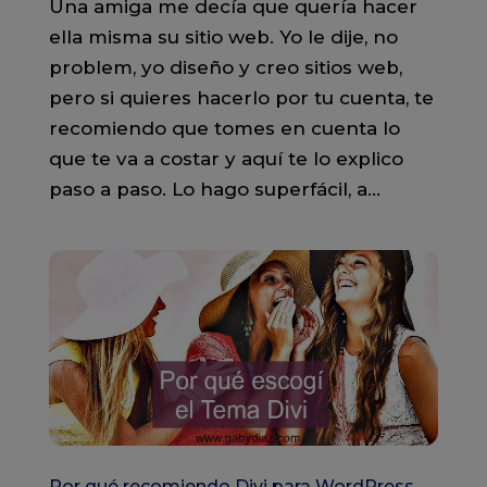
Una amiga me decía que quería hacer
ella misma su sitio web. Yo le dije, no
problem, yo diseño y creo sitios web,
pero si quieres hacerlo por tu cuenta, te
recomiendo que tomes en cuenta lo
que te va a costar y aquí te lo explico
paso a paso. Lo hago superfácil, a...
Por qué recomiendo Divi para WordPress