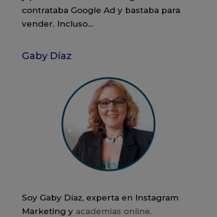
contrataba Google Ad y bastaba para
vender. Incluso...
Gaby Díaz
Soy Gaby Díaz, experta en Instagram
Marketing y
academias online.