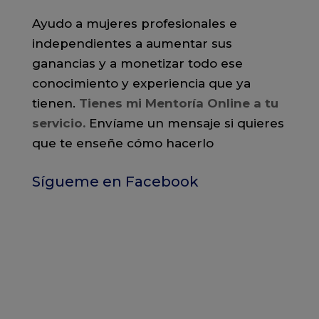
Ayudo a mujeres profesionales e
independientes a aumentar sus
ganancias y a monetizar todo ese
conocimiento y experiencia que ya
tienen.
Tienes mi Mentoría Online a tu
servicio
.
Envíame un mensaje si quieres
que te enseñe cómo hacerlo
Sígueme en Facebook