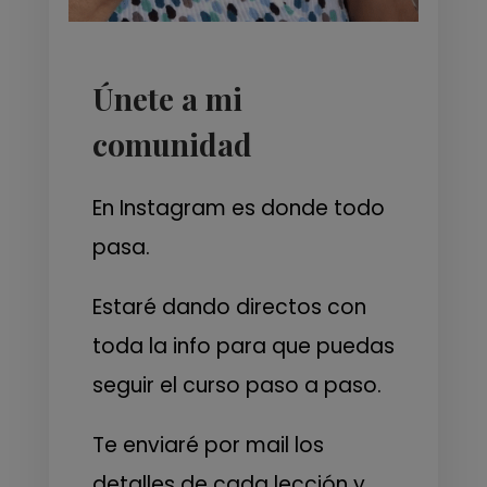
Únete a mi
comunidad
En Instagram es donde todo
pasa.
Estaré dando directos con
toda la info para que puedas
seguir el curso paso a paso.
Te enviaré por mail los
detalles de cada lección y