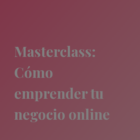
Masterclass:
Cómo
emprender tu
negocio online