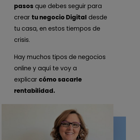
pasos
que debes seguir para
crear
tu negocio Digital
desde
tu casa, en estos tiempos de
crisis.
Hay muchos tipos de negocios
online y aquí te voy a
explicar
cómo sacarle
rentabilidad.