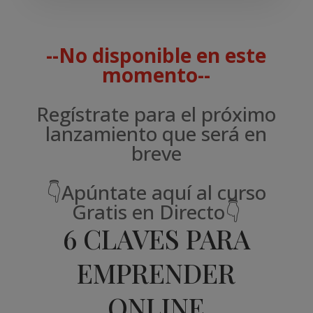
--No disponible en este
momento--
Regístrate para el próximo
lanzamiento que será en
breve
👇Apúntate aquí al curso
Gratis en Directo👇
6 CLAVES PARA
EMPRENDER
ONLINE