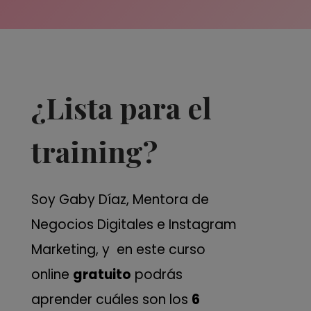
¿Lista para el
training?
Soy Gaby Díaz, Mentora de
Negocios Digitales e Instagram
Marketing, y en este curso
online
gratuito
podrás
aprender cuáles son los
6