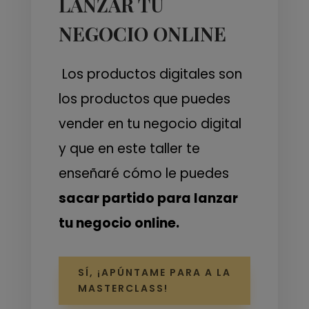
LANZAR TU
NEGOCIO ONLINE
Los productos digitales son
los productos que puedes
vender en tu negocio digital
y que en este taller te
enseñaré cómo le puedes
sacar partido para lanzar
tu negocio online.
SÍ, ¡APÚNTAME PARA A LA
MASTERCLASS!