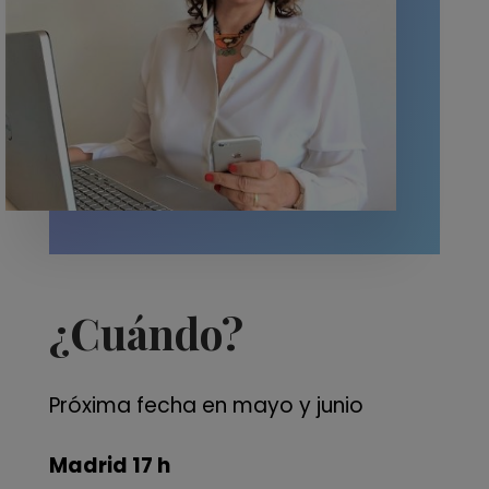
¿Cuándo?
Próxima fecha en mayo y junio
Madrid 17 h⁠