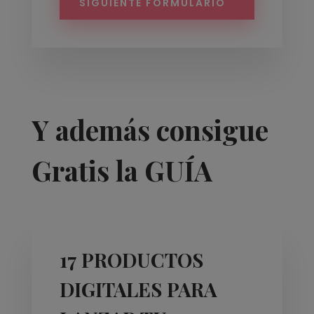
SIGUIENTE FORMULARIO
Y además consigue
Gratis la GUÍA
17 PRODUCTOS
DIGITALES PARA