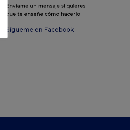
Envíame un mensaje si quieres
que te enseñe cómo hacerlo
Sígueme en Facebook