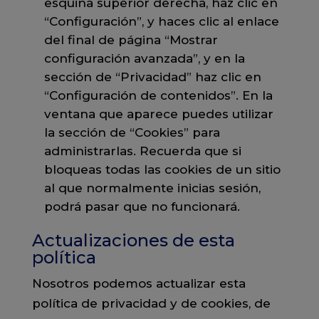
esquina superior derecha, haz clic en
“Configuración”, y haces clic al enlace
del final de página “Mostrar
configuración avanzada”, y en la
sección de “Privacidad” haz clic en
“Configuración de contenidos”. En la
ventana que aparece puedes utilizar
la sección de “Cookies” para
administrarlas. Recuerda que si
bloqueas todas las cookies de un sitio
al que normalmente inicias sesión,
podrá pasar que no funcionará.
Actualizaciones de esta
política
Nosotros podemos actualizar esta
política de privacidad y de cookies, de