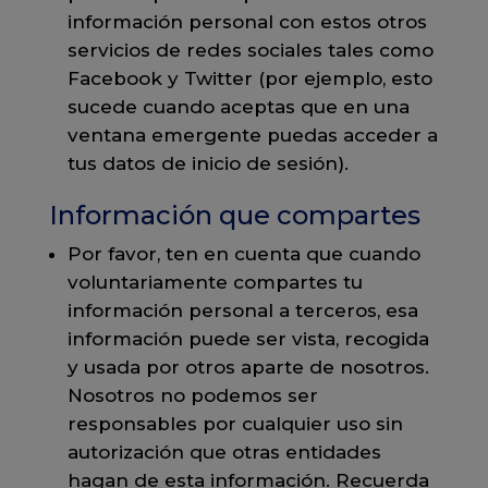
información personal con estos otros
servicios de redes sociales tales como
Facebook y Twitter (por ejemplo, esto
sucede cuando aceptas que en una
ventana emergente puedas acceder a
tus datos de inicio de sesión).
Información que compartes
Por favor, ten en cuenta que cuando
voluntariamente compartes tu
información personal a terceros, esa
información puede ser vista, recogida
y usada por otros aparte de nosotros.
Nosotros no podemos ser
responsables por cualquier uso sin
autorización que otras entidades
hagan de esta información. Recuerda