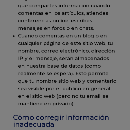
que compartes información cuando
comentas en los artículos, atiendes
conferencias online, escribes
mensajes en foros o en chats.
Cuando comentas en un blog o en
cualquier página de este sitio web, tu
nombre, correo electrónico, dirección
IP y el mensaje, serán almacenados
en nuestra base de datos (como
realmente se espera). Esto permite
que tu nombre sitio web y comentario
sea visible por el público en general
en el sitio web (pero no tu email, se
mantiene en privado).
Cómo corregir información
inadecuada