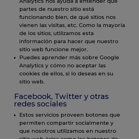
Analytics nos ayuda a entender qué
partes de nuestro sitio está
funcionando bien, de qué sitios nos
vienen las visitas, etc. Como la mayoría
de los sitios, utilizamos esta
información para hacer que nuestro
sitio web funcione mejor.
Puedes aprender más sobre Google
Analytics y cómo no aceptar las
cookies de ellos, si lo deseas en su
sitio web.
Facebook, Twitter y otras
redes sociales
Estos servicios proveen botones que
permiten compartir socialmente y
que nosotros utilizamos en nuestro