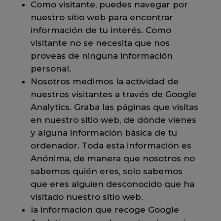
Como visitante, puedes navegar por
nuestro sitio web para encontrar
información de tu interés. Como
visitante no se necesita que nos
proveas de ninguna información
personal.
Nosotros medimos la actividad de
nuestros visitantes a través de Google
Analytics. Graba las páginas que visitas
en nuestro sitio web, de dónde vienes
y alguna información básica de tu
ordenador. Toda esta información es
Anónima, de manera que nosotros no
sabemos quién eres, solo sabemos
que eres alguien desconocido que ha
visitado nuestro sitio web.
la informacion que recoge Google