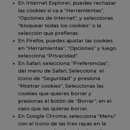
En Internet Explorer, puedes rechazar
las cookies si va a “Herramientas”,
“Opciones de Internet”, y seleccionas
“bloquear todas los cookies” o la
selección que prefieras.
En Firefox, puedes ajustar las cookies
en “Herramientas”, “Opciones” y luego
selecciona “Privacidad”.
En Safari, selecciona “Preferencias”,
del menu de Safari, Selecciona el
icono de “Seguridad” y presiona
“Mostrar cookies”, Seleccionas las
cookies que quieres borrar y
presionas el botón de “Borrar”, en el
caso que las quieras borrar.
En Google Chrome, selecciona “Menu”
con el icono de las tres rayas en la