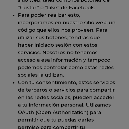
sitio web, tales como los botones de
“Gustar” o “Like” de Facebook.
Para poder realizar esto,
incorporamos en nuestro sitio web, un
código que ellos nos proveen. Para
utilizar sus botones, tendrás que
haber iniciado sesión con estos
servicios. Nosotros no tenemos
acceso a esa información y tampoco
podemos controlar cómo estas redes
sociales la utilizan.
Con tu consentimiento, estos servicios
de terceros o servicios para compartir
en las redes sociales, pueden acceder
a tu información personal. Utlizamos
OAuth (Open Authorization) para
permitir que tu puedas darles
permiso para compartir tu