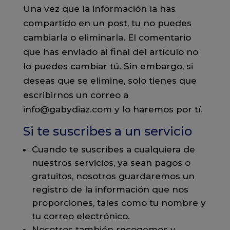
Una vez que la información la has
compartido en un post, tu no puedes
cambiarla o eliminarla. El comentario
que has enviado al final del artículo no
lo puedes cambiar tú. Sin embargo, si
deseas que se elimine, solo tienes que
escribirnos un correo a
info@gabydiaz.com y lo haremos por tí.
Si te suscribes a un servicio
Cuando te suscribes a cualquiera de
nuestros servicios, ya sean pagos o
gratuitos, nosotros guardaremos un
registro de la información que nos
proporciones, tales como tu nombre y
tu correo electrónico.
Nosotros también recogemos y