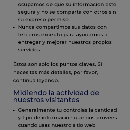
ocupamos de que su informacíon esté
segura y no se comparta con otros sin
su expreso permiso.
Nunca compartimos sus datos con
terceros excepto para ayudarnos a
entregar y mejorar nuestros propios
servicios.
Estos son solo los puntos claves. Si
necesitas más detalles, por favor,
continua leyendo.
Midiendo la actividad de
nuestros visitantes
Generalmente tu controlas la cantidad
y tipo de información que nos provees
cuando usas nuestro sitio web.