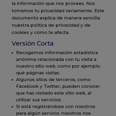
la información que nos provees. Nos
tomamos tu privacidad seriamente. Este
documento explica de manera sencilla
nuestra política de privacidad y de
cookies y cómo te afecta.
Versión Corta
Recogemos información estadística
anónima relacionada con tu visita a
nuestro sitio web, como por ejemplo,
qué páginas visitas.
Algunos sitios de terceros, como
Facebook y Twitter, pueden conocer
que has visitado este sitio web, al
utilizar sus servicios.
Si está registrándose con nosotros
para algún servicio, nosotros nos