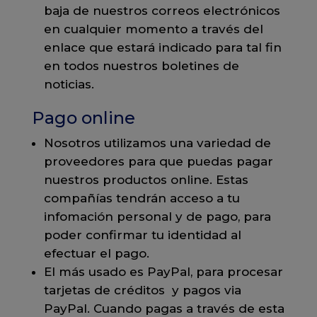
baja de nuestros correos electrónicos
en cualquier momento a través del
enlace que estará indicado para tal fin
en todos nuestros boletines de
noticias.
Pago online
Nosotros utilizamos una variedad de
proveedores para que puedas pagar
nuestros productos online. Estas
compañías tendrán acceso a tu
infomación personal y de pago, para
poder confirmar tu identidad al
efectuar el pago.
El más usado es PayPal, para procesar
tarjetas de créditos y pagos via
PayPal. Cuando pagas a través de esta