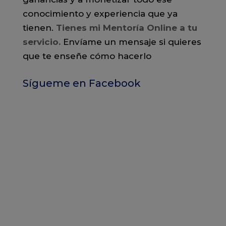
conocimiento y experiencia que ya
tienen.
Tienes mi Mentoría Online a tu
servicio
.
Envíame un mensaje si quieres
que te enseñe cómo hacerlo
Sígueme en Facebook