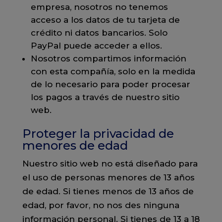
empresa, nosotros no tenemos
acceso a los datos de tu tarjeta de
crédito ni datos bancarios. Solo
PayPal puede acceder a ellos.
Nosotros compartimos información
con esta compañía, solo en la medida
de lo necesario para poder procesar
los pagos a través de nuestro sitio
web.
Proteger la privacidad de
menores de edad
Nuestro sitio web no está diseñado para
el uso de personas menores de 13 años
de edad. Si tienes menos de 13 años de
edad, por favor, no nos des ninguna
información personal. Si tienes de 13 a 18