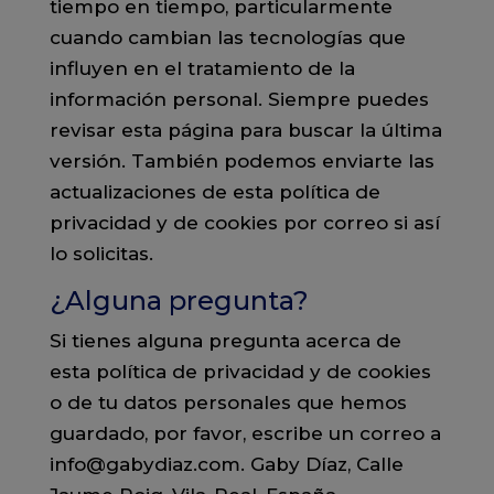
tiempo en tiempo, particularmente
cuando cambian las tecnologías que
influyen en el tratamiento de la
información personal. Siempre puedes
revisar esta página para buscar la última
versión. También podemos enviarte las
actualizaciones de esta política de
privacidad y de cookies por correo si así
lo solicitas.
¿Alguna pregunta?
Si tienes alguna pregunta acerca de
esta política de privacidad y de cookies
o de tu datos personales que hemos
guardado, por favor, escribe un correo a
info@gabydiaz.com. Gaby Díaz, Calle