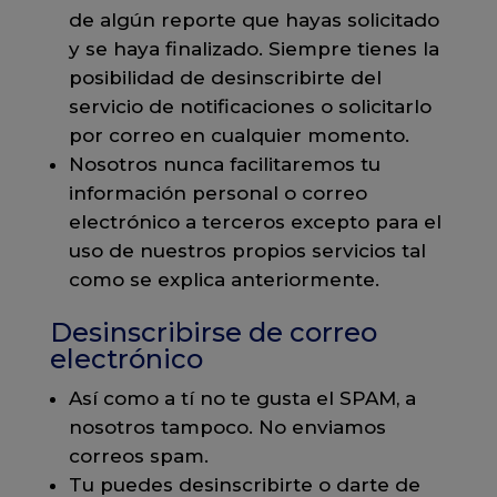
de algún reporte que hayas solicitado
y se haya finalizado. Siempre tienes la
posibilidad de desinscribirte del
servicio de notificaciones o solicitarlo
por correo en cualquier momento.
Nosotros nunca facilitaremos tu
información personal o correo
electrónico a terceros excepto para el
uso de nuestros propios servicios tal
como se explica anteriormente.
Desinscribirse de correo
electrónico
Así como a tí no te gusta el SPAM, a
nosotros tampoco. No enviamos
correos spam.
Tu puedes desinscribirte o darte de