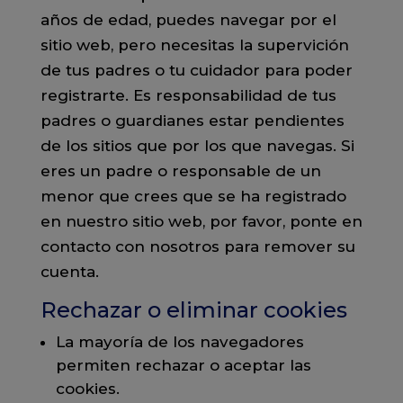
años de edad, puedes navegar por el
sitio web, pero necesitas la supervición
de tus padres o tu cuidador para poder
registrarte. Es responsabilidad de tus
padres o guardianes estar pendientes
de los sitios que por los que navegas. Si
eres un padre o responsable de un
menor que crees que se ha registrado
en nuestro sitio web, por favor, ponte en
contacto con nosotros para remover su
cuenta.
Rechazar o eliminar cookies
La mayoría de los navegadores
permiten rechazar o aceptar las
cookies.