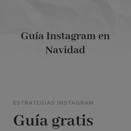
Guía Instagram en
Navidad
ESTRATEGIAS INSTAGRAM
Guía gratis