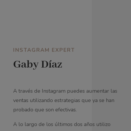
INSTAGRAM EXPERT
Gaby Díaz
A través de Instagram puedes aumentar las
ventas utilizando estrategias que ya se han
probado que son efectivas.
A lo largo de los últimos dos años utilizo