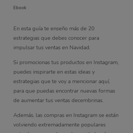
Ebook
En esta guía te enseño más de 20
estrategias que debes conocer para
impulsar tus ventas en Navidad.
Si promocionas tus productos en Instagram,
puedes inspirarte en estas ideas y
estrategias que te voy a mencionar aquí,
para que puedas encontrar nuevas formas
de aumentar tus ventas decembrinas.
Además, las compras en Instagram se están
volviendo extremadamente populares