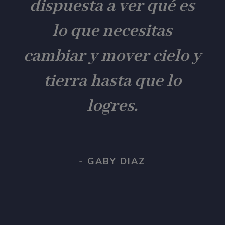
dispuesta a ver qué es
lo que necesitas
cambiar y mover cielo y
tierra hasta que lo
logres.
- GABY DIAZ