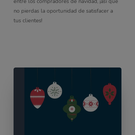
entre los compradores de navidad, ¡así que
no pierdas la oportunidad de satisfacer a
tus clientes!