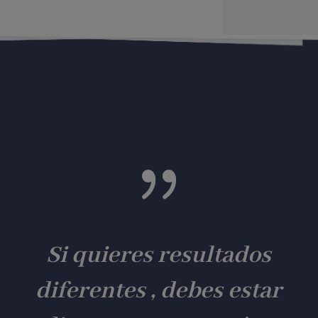
{
Si quieres resultados
diferentes , debes estar